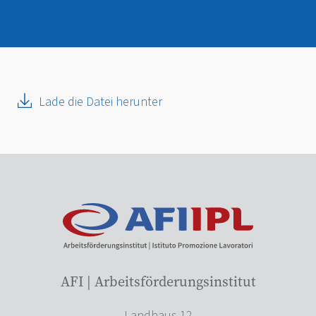
Lade die Datei herunter
AFI | Arbeitsförderungsinstitut
Landhaus 12