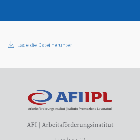
Lade die Datei herunter
AFI | Arbeitsförderungsinstitut
Landhaus 12