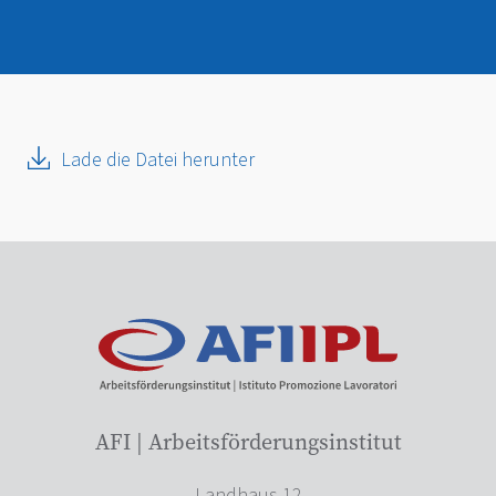
Lade die Datei herunter
AFI | Arbeitsförderungsinstitut
Landhaus 12