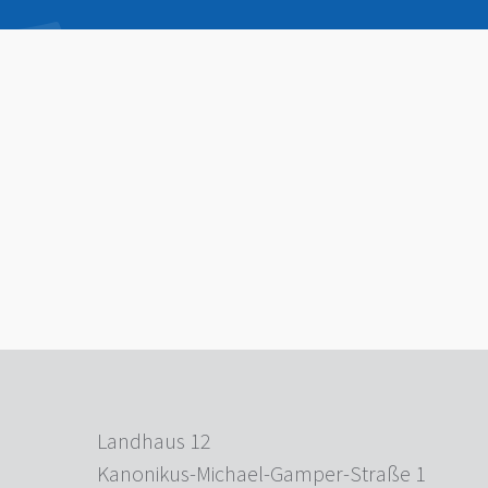
Landhaus 12
Kanonikus-Michael-Gamper-Straße 1