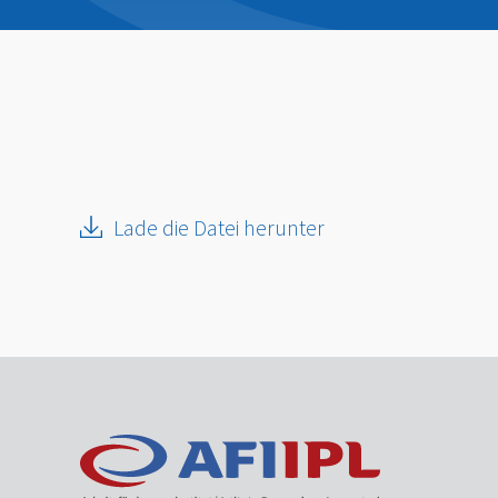
Lade die Datei herunter