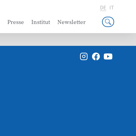
DE
IT
Presse
Institut
Newsletter