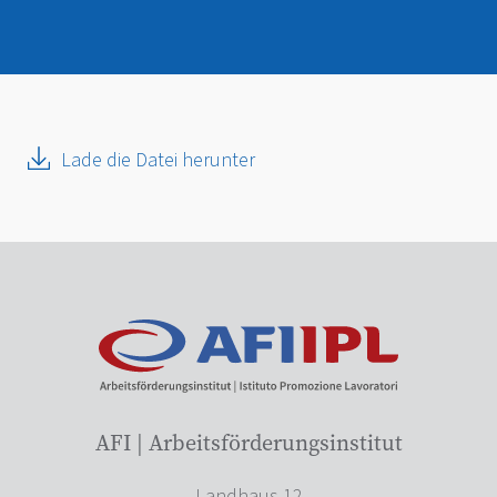
Lade die Datei herunter
AFI | Arbeitsförderungsinstitut
Landhaus 12