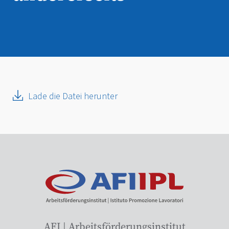
Lade die Datei herunter
AFI | Arbeitsförderungsinstitut