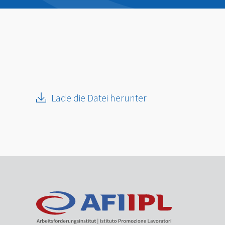
Lade die Datei herunter