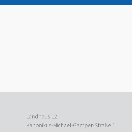
Landhaus 12
Kanonikus-Michael-Gamper-Straße 1