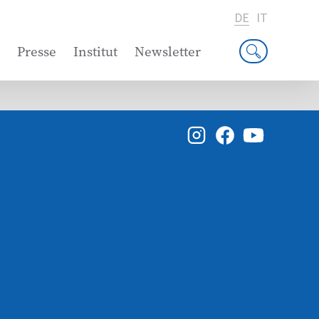
DE
IT
Presse
Institut
Newsletter