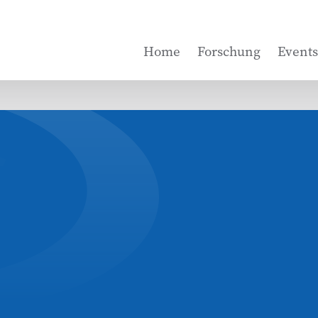
Home
Forschung
Events