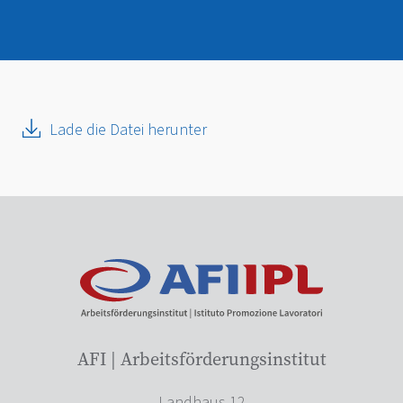
Lade die Datei herunter
AFI | Arbeitsförderungsinstitut
Landhaus 12