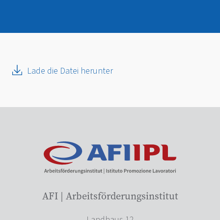
Lade die Datei herunter
AFI | Arbeitsförderungsinstitut
Landhaus 12