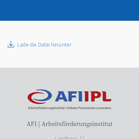
Lade die Datei herunter
AFI | Arbeitsförderungsinstitut
Landhaus 12