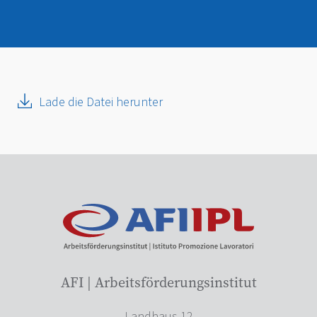
Lade die Datei herunter
AFI | Arbeitsförderungsinstitut
Landhaus 12