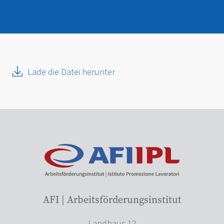
Lade die Datei herunter
AFI | Arbeitsförderungsinstitut
Landhaus 12