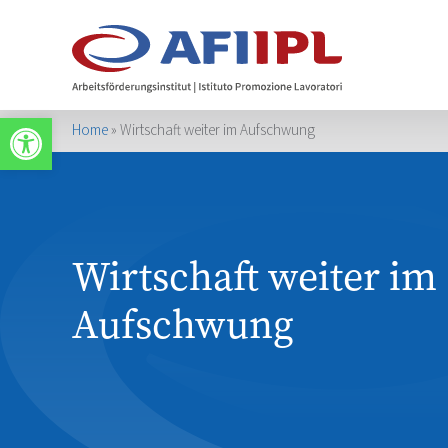
Werkzeugleiste öffnen
Home
»
Wirtschaft weiter im Aufschwung
Wirtschaft weiter im
Aufschwung