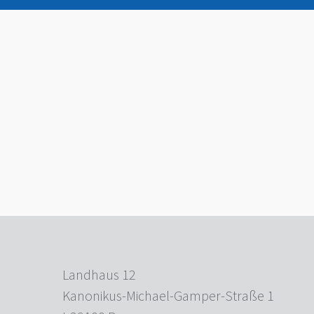
Landhaus 12
Kanonikus-Michael-Gamper-Straße 1