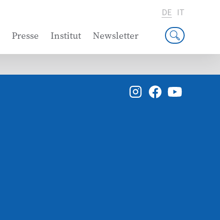
DE
IT
Presse
Institut
Newsletter