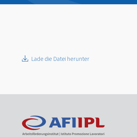
Lade die Datei herunter