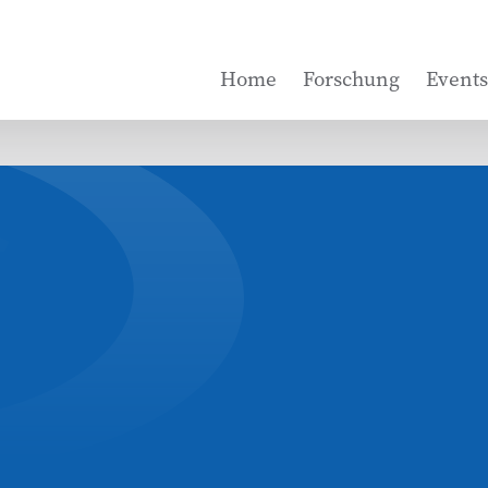
Home
Forschung
Events