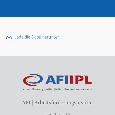
Lade die Datei herunter
AFI | Arbeitsförderungsinstitut
Landhaus 12