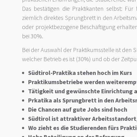
Das bestätigen die Praktikanten selbst: Für
ziemlich direktes Sprungbrett in den Arbeitsm
oder projektbezogene Beschäftigung erhalten. 
bei 30%.
Bei der Auswahl der Praktikumsstelle ist den St
welcher Betrieb es ist (30%) und ob der Zeitpu
Südtirol-Praktika stehen hoch im Kurs
Praktikumsbetriebe werden weiteremp
Tätigkeit und gewünschte Einrichtung 
Prkatika als Sprungbrett in den Arbeit
Die Chancen auf gute Jobs sind hoch
Südtirol ist attraktiver Arbeitsstandor
Wo zieht es die Studierenden fürs Prakt