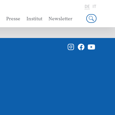
DE
IT
Presse
Institut
Newsletter