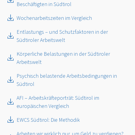
Beschäftigten in Südtirol
Wochenarbeitszeiten im Vergleich
Entlastungs – und Schutzfaktoren in der
Südtiroler Arbeitswelt
Körperliche Belastungen in der Südtiroler
Arbeitswelt
Psychisch belastende Arbeitsbedingungen in
Südtirol
AFI – Arbeitskräfteporträt: Südtirol im
europäischen Vergleich
EWCS Südtirol: Die Methodik
Arbeiten wir wirklich nur, um Geld zu verdienen?