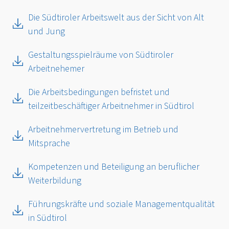
Die Südtiroler Arbeitswelt aus der Sicht von Alt
und Jung
Gestaltungsspielräume von Südtiroler
Arbeitnehemer
Die Arbeitsbedingungen befristet und
teilzeitbeschäftiger Arbeitnehmer in Südtirol
Arbeitnehmervertretung im Betrieb und
Mitsprache
Kompetenzen und Beteiligung an beruflicher
Weiterbildung
Führungskräfte und soziale Managementqualität
in Südtirol