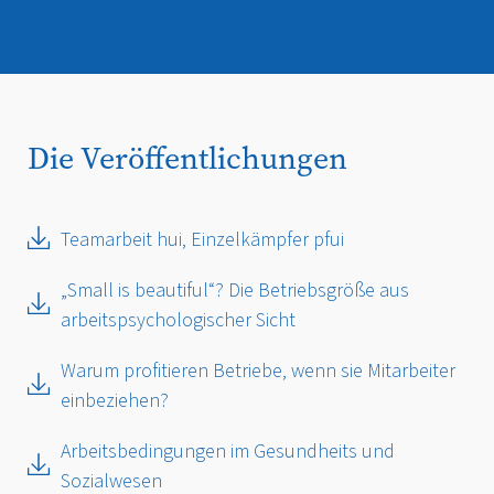
Die Veröffentlichungen
Teamarbeit hui, Einzelkämpfer pfui
„Small is beautiful“? Die Betriebsgröße aus
arbeitspsychologischer Sicht
Warum profitieren Betriebe, wenn sie Mitarbeiter
einbeziehen?
Arbeitsbedingungen im Gesundheits und
Sozialwesen