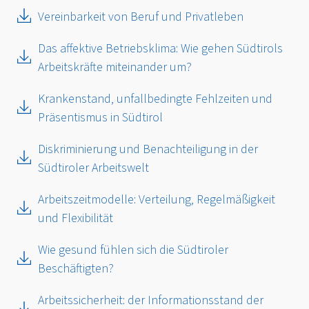
Vereinbarkeit von Beruf und Privatleben
Das affektive Betriebsklima: Wie gehen Südtirols
Arbeitskräfte miteinander um?
Krankenstand, unfallbedingte Fehlzeiten und
Präsentismus in Südtirol
Diskriminierung und Benachteiligung in der
Südtiroler Arbeitswelt
Arbeitszeitmodelle: Verteilung, Regelmäßigkeit
und Flexibilität
Wie gesund fühlen sich die Südtiroler
Beschäftigten?
Arbeitssicherheit: der Informationsstand der