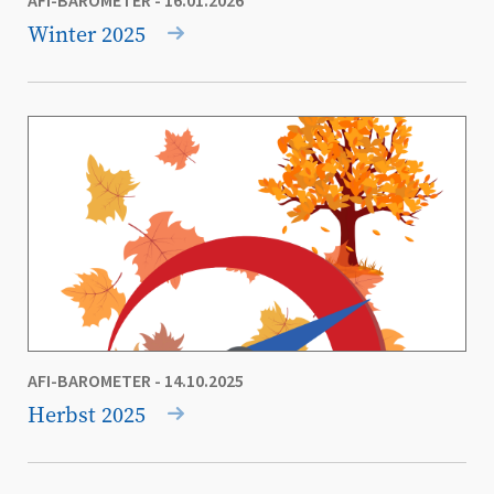
AFI-BAROMETER
- 16.01.2026
Winter 2025
AFI-BAROMETER
- 14.10.2025
Herbst 2025