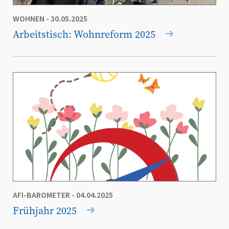
WOHNEN
- 30.05.2025
Arbeitstisch: Wohnreform 2025
AFI-BAROMETER
- 04.04.2025
Frühjahr 2025