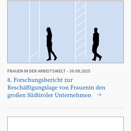
FRAUEN IN DER ARBEITSWELT
- 30.09.2025
8. Forschungsbericht zur
Beschäftigungslage von Frauenin den
großen Südtiroler Unternehmen