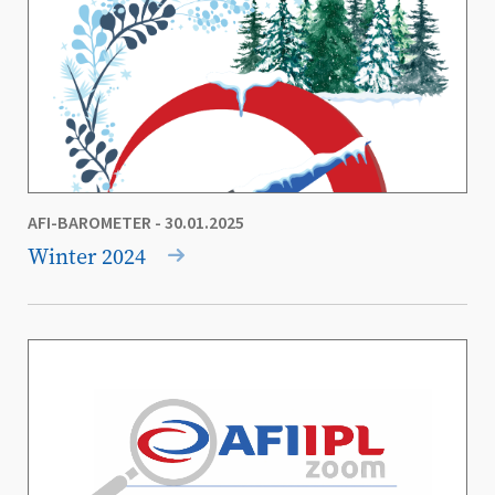
AFI-BAROMETER
- 30.01.2025
Winter 2024