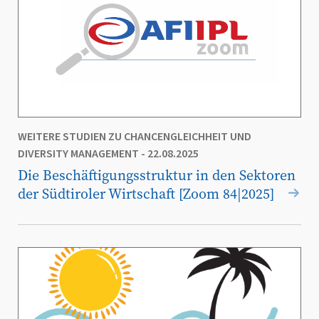
WEITERE STUDIEN ZU CHANCENGLEICHHEIT UND
DIVERSITY MANAGEMENT
- 22.08.2025
Die Beschäftigungsstruktur in den Sektoren
der Südtiroler Wirtschaft [Zoom 84|2025]