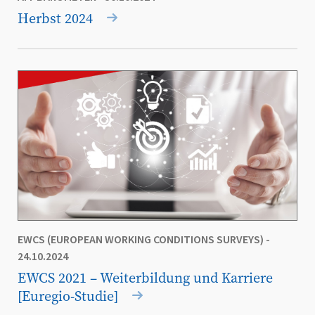
Herbst 2024
EWCS (EUROPEAN WORKING CONDITIONS SURVEYS)
-
24.10.2024
EWCS 2021 – Weiterbildung und Karriere
[Euregio-Studie]