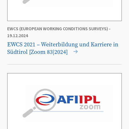
EWCS (EUROPEAN WORKING CONDITIONS SURVEYS)
-
19.12.2024
EWCS 2021 – Weiterbildung und Karriere in
Südtirol [Zoom 83|2024]