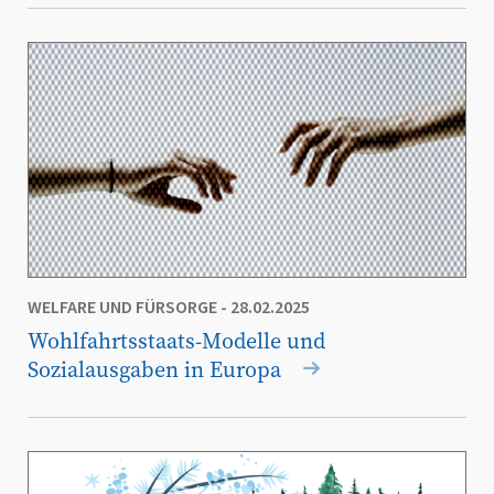
WELFARE UND FÜRSORGE
- 28.02.2025
Wohlfahrtsstaats-Modelle und
Sozialausgaben in Europa