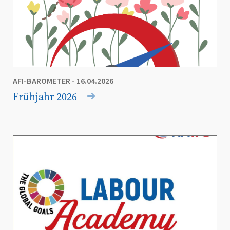
AFI-BAROMETER
- 16.04.2026
Frühjahr 2026