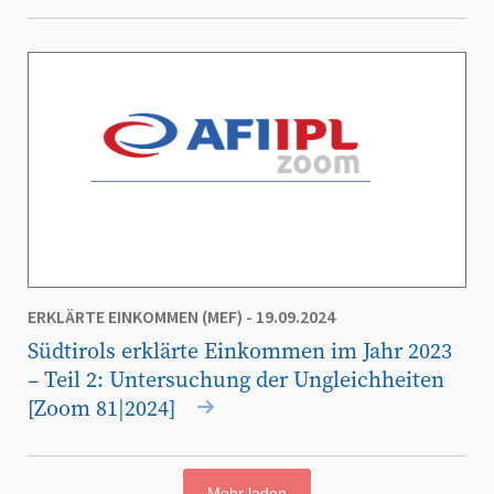
ERKLÄRTE EINKOMMEN (MEF)
- 19.09.2024
Südtirols erklärte Einkommen im Jahr 2023
– Teil 2: Untersuchung der Ungleichheiten
[Zoom 81|2024]
Mehr laden