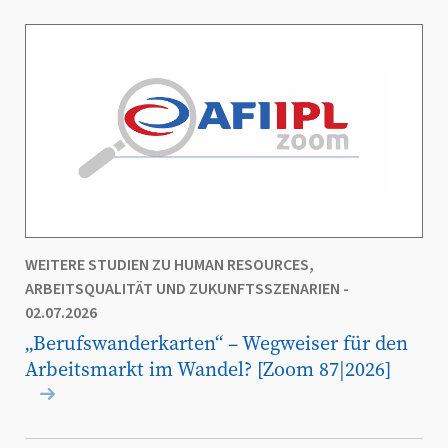
WEITERE STUDIEN ZU HUMAN RESOURCES,
ARBEITSQUALITÄT UND ZUKUNFTSSZENARIEN
-
02.07.2026
„Berufswanderkarten“ – Wegweiser für den
Arbeitsmarkt im Wandel? [Zoom 87|2026]