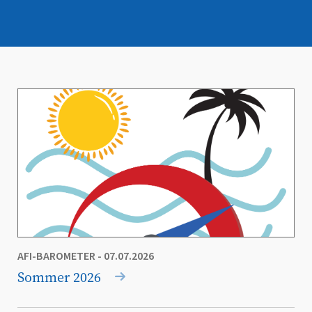
AFI-BAROMETER
- 07.07.2026
Sommer 2026