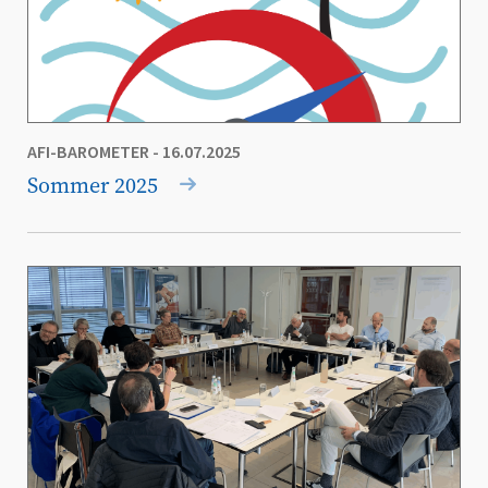
AFI-BAROMETER
- 16.07.2025
Sommer 2025