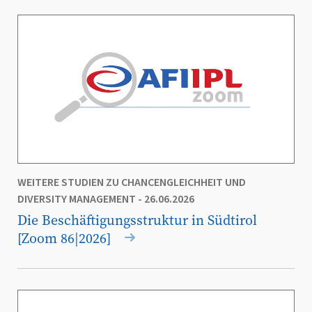
WEITERE STUDIEN ZU CHANCENGLEICHHEIT UND
DIVERSITY MANAGEMENT
- 26.06.2026
Die Beschäftigungsstruktur in Südtirol
[Zoom 86|2026]