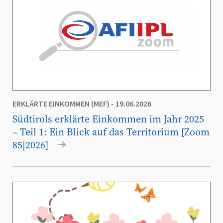
ERKLÄRTE EINKOMMEN (MEF)
- 19.06.2026
Südtirols erklärte Einkommen im Jahr 2025
– Teil 1: Ein Blick auf das Territorium [Zoom
85|2026]