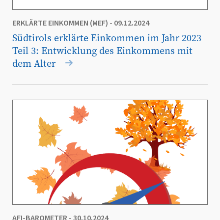
ERKLÄRTE EINKOMMEN (MEF)
- 09.12.2024
Südtirols erklärte Einkommen im Jahr 2023
Teil 3: Entwicklung des Einkommens mit
dem Alter
AFI-BAROMETER
- 30.10.2024