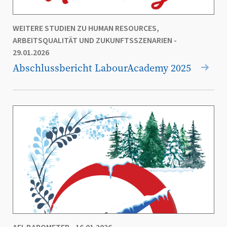
WEITERE STUDIEN ZU HUMAN RESOURCES,
ARBEITSQUALITÄT UND ZUKUNFTSSZENARIEN
-
29.01.2026
Abschlussbericht LabourAcademy 2025