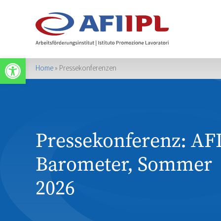
Werkzeugleiste öffnen
Home
»
Pressekonferenzen
Pressekonferenz: AFI
Barometer, Sommer
2026