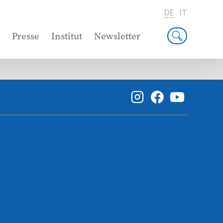
DE
IT
Presse
Institut
Newsletter