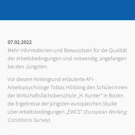
07.02.2022
Mehr Informationen und Bewusstsein für die Qualität
der Arbeitsbedingungen sind notwendig, angefangen
bei den Jüngsten.
Vor diesem Hintergrund erläuterte AFI-
Arbeitspsychologe Tobias Hölbling den Schüler:innen
der Wirtschaftsfachoberschule „H. Kunter“ in Bozen
die Ergebnisse der jüngsten europäischen Studie
über Arbeitsbedingungen „EWCS“ (
European Working
Conditions Survey
).