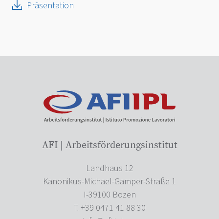
Präsentation
AFI | Arbeitsförderungsinstitut
Landhaus 12
Kanonikus-Michael-Gamper-Straße 1
I-39100 Bozen
T. +39 0471 41 88 30