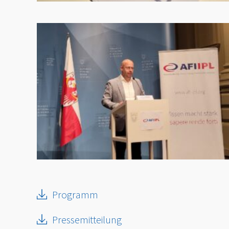
Programm
Pressemitteilung