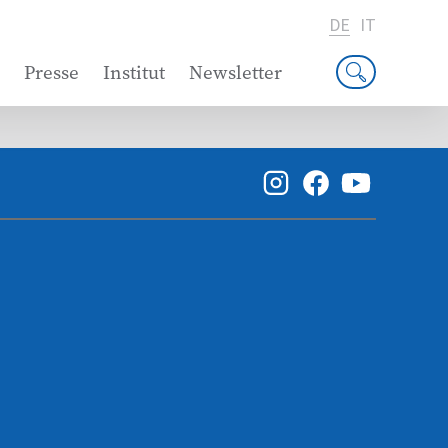
DE
IT
Presse
Institut
Newsletter