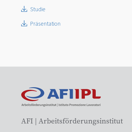
Studie
Präsentation
AFI | Arbeitsförderungsinstitut