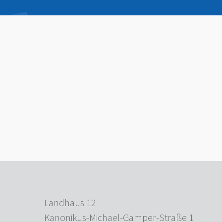
Landhaus 12
Kanonikus-Michael-Gamper-Straße 1