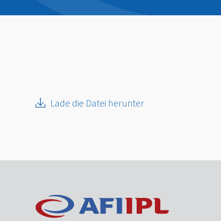
Lade die Datei herunter