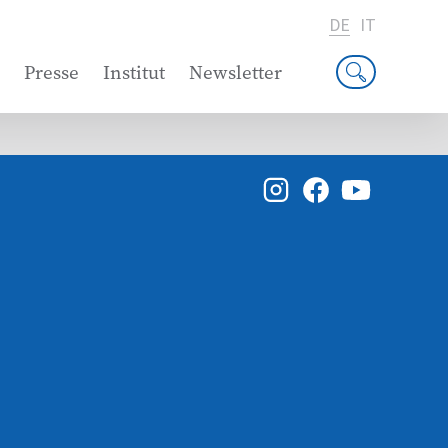
DE
IT
Presse
Institut
Newsletter