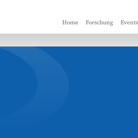
Home
Forschung
Events