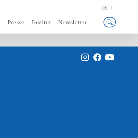
DE
IT
Presse
Institut
Newsletter