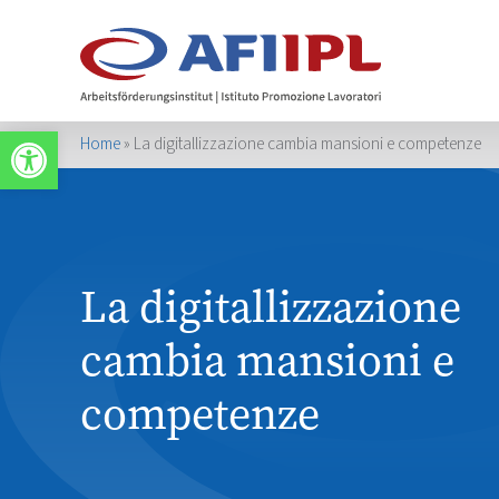
Werkzeugleiste öffnen
Home
»
La digitallizzazione cambia mansioni e competenze
La digitallizzazione
cambia mansioni e
competenze