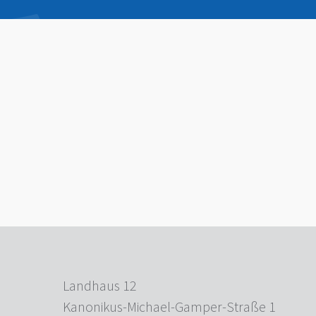
Landhaus 12
Kanonikus-Michael-Gamper-Straße 1