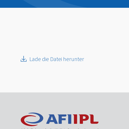
Lade die Datei herunter