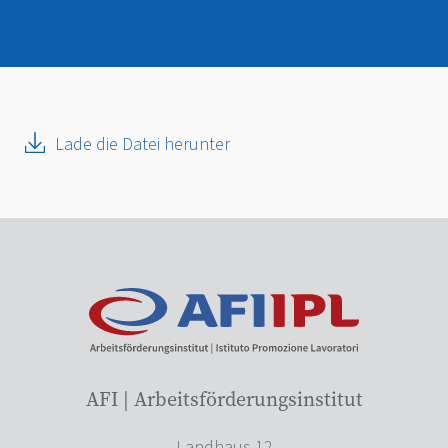
Lade die Datei herunter
AFI | Arbeitsförderungsinstitut
Landhaus 12