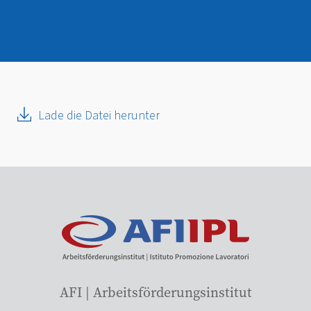
Lade die Datei herunter
AFI | Arbeitsförderungsinstitut