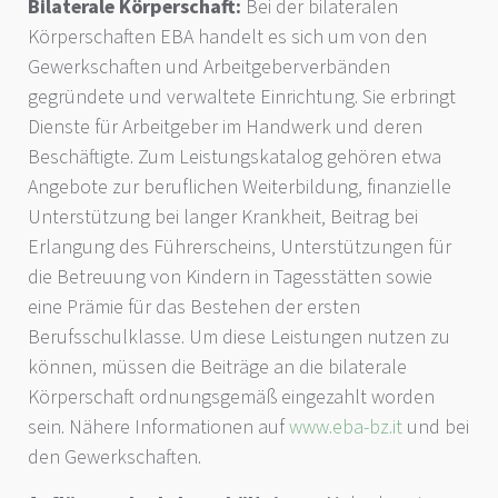
Bilaterale Körperschaft:
Bei der bilateralen
Körperschaften EBA handelt es sich um von den
Gewerkschaften und Arbeitgeberverbänden
gegründete und verwaltete Einrichtung. Sie erbringt
Dienste für Arbeitgeber im Handwerk und deren
Beschäftigte. Zum Leistungskatalog gehören etwa
Angebote zur beruflichen Weiterbildung, finanzielle
Unterstützung bei langer Krankheit, Beitrag bei
Erlangung des Führerscheins, Unterstützungen für
die Betreuung von Kindern in Tagesstätten sowie
eine Prämie für das Bestehen der ersten
Berufsschulklasse. Um diese Leistungen nutzen zu
können, müssen die Beiträge an die bilaterale
Körperschaft ordnungsgemäß eingezahlt worden
sein. Nähere Informationen auf
www.eba-bz.it
und bei
den Gewerkschaften.