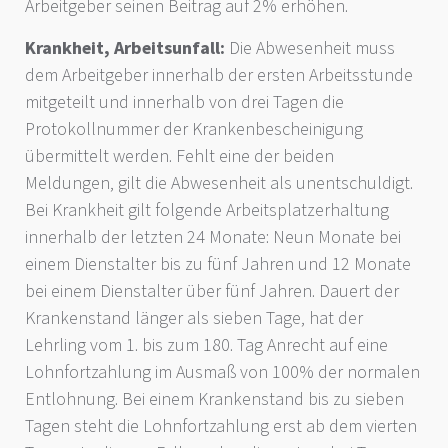
Arbeitgeber seinen Beitrag auf 2% erhöhen.
Krankheit, Arbeitsunfall:
Die Abwesenheit muss
dem Arbeitgeber innerhalb der ersten Arbeitsstunde
mitgeteilt und innerhalb von drei Tagen die
Protokollnummer der Krankenbescheinigung
übermittelt werden. Fehlt eine der beiden
Meldungen, gilt die Abwesenheit als unentschuldigt.
Bei Krankheit gilt folgende Arbeitsplatzerhaltung
innerhalb der letzten 24 Monate: Neun Monate bei
einem Dienstalter bis zu fünf Jahren und 12 Monate
bei einem Dienstalter über fünf Jahren. Dauert der
Krankenstand länger als sieben Tage, hat der
Lehrling vom 1. bis zum 180. Tag Anrecht auf eine
Lohnfortzahlung im Ausmaß von 100% der normalen
Entlohnung. Bei einem Krankenstand bis zu sieben
Tagen steht die Lohnfortzahlung erst ab dem vierten