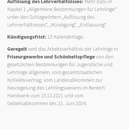
Auflösung des Lehrverhältnisses:
Mehr dazu in
Kapitel 1 „Allgemeine Bestimmungen für Lehrlinge“
unter den Schlagwörtern „Auflösung des
Lehrverhältnisses“, „Kündigung“, „Entlassung“.
Kündigungsfrist:
15 Kalendertage.
Geregelt
wird das Arbeitsverhältnis der Lehrlinge in
Friseurgewerbe und Schönheitspflege
von den
gesetzlichen Bestimmungen für Jugendliche und
Lehrlinge allgemein, vom gesamtstaatlichen
Kollektivvertrag, vom Landesabkommen zur
Neuregelung des Lehrlingswesens im Bereich
Handwerk vom 13.12.2021 und vom
Gebietsabkommen des 21. Juni 2024.