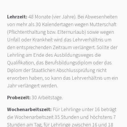
Lehrzeit:
48 Monate (vier Jahre). Bei Abwesenheiten
von mehr als 30 Kalendertagen wegen Mutterschaft
(Pflichtenthaltung bzw. Elternurlaub) sowie wegen
Unfall oder Krankheit wird das Lehrverhältnis um
den entsprechenden Zeitraum verlängert. Sollte der
Lehrling am Ende des Ausbildungsweges die
Qualifikation, das Berufsbildungsdiplom oder das
Diplom der Staatlichen Abschlussprüfung nicht
erworben haben, so kann das Lehrverhältnis um ein
Jahr verlängert werden.
Probezeit:
30 Arbeitstage.
Wochenarbeitszeit:
Für Lehrlinge unter 16 beträgt
die Wochenarbeitszeit 35 Stunden und höchstens 7
Stunden am Tag, für Lehrlinge zwischen 16 und 18