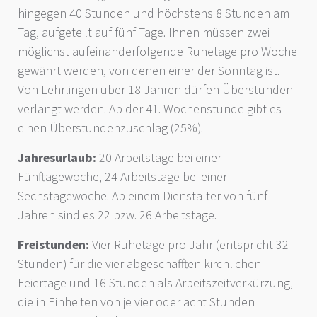
hingegen 40 Stunden und höchstens 8 Stunden am
Tag, aufgeteilt auf fünf Tage. Ihnen müssen zwei
möglichst aufeinanderfolgende Ruhetage pro Woche
gewährt werden, von denen einer der Sonntag ist.
Von Lehrlingen über 18 Jahren dürfen Überstunden
verlangt werden. Ab der 41. Wochenstunde gibt es
einen Überstundenzuschlag (25%).
Jahresurlaub:
20 Arbeitstage bei einer
Fünftagewoche, 24 Arbeitstage bei einer
Sechstagewoche. Ab einem Dienstalter von fünf
Jahren sind es 22 bzw. 26 Arbeitstage.
Freistunden:
Vier Ruhetage pro Jahr (entspricht 32
Stunden) für die vier abgeschafften kirchlichen
Feiertage und 16 Stunden als Arbeitszeitverkürzung,
die in Einheiten von je vier oder acht Stunden