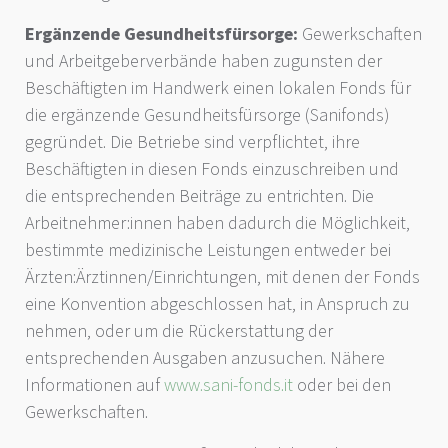
Ergänzende Gesundheitsfürsorge:
Gewerkschaften
und Arbeitgeberverbände haben zugunsten der
Beschäftigten im Handwerk einen lokalen Fonds für
die ergänzende Gesundheitsfürsorge (Sanifonds)
gegründet. Die Betriebe sind verpflichtet, ihre
Beschäftigten in diesen Fonds einzuschreiben und
die entsprechenden Beiträge zu entrichten. Die
Arbeitnehmer:innen haben dadurch die Möglichkeit,
bestimmte medizinische Leistungen entweder bei
Ärzten:Ärztinnen/Einrichtungen, mit denen der Fonds
eine Konvention abgeschlossen hat, in Anspruch zu
nehmen, oder um die Rückerstattung der
entsprechenden Ausgaben anzusuchen. Nähere
Informationen auf
www.sani-fonds.it
oder bei den
Gewerkschaften.