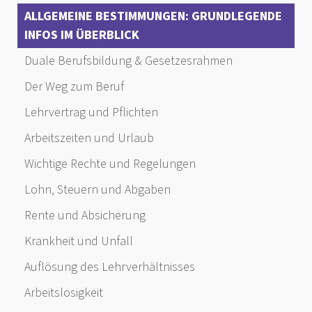
ALLGEMEINE BESTIMMUNGEN: GRUNDLEGENDE
INFOS IM ÜBERBLICK
Duale Berufsbildung & Gesetzesrahmen
Der Weg zum Beruf
Lehrvertrag und Pflichten
Arbeitszeiten und Urlaub
Wichtige Rechte und Regelungen
Lohn, Steuern und Abgaben
Rente und Absicherung
Krankheit und Unfall
Auflösung des Lehrverhältnisses
Arbeitslosigkeit