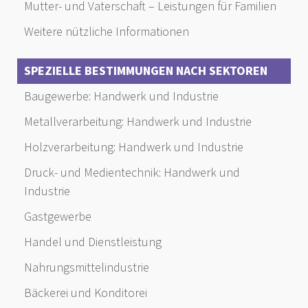
Mutter- und Vaterschaft – Leistungen für Familien
Weitere nützliche Informationen
SPEZIELLE BESTIMMUNGEN NACH SEKTOREN
Baugewerbe: Handwerk und Industrie
Metallverarbeitung: Handwerk und Industrie
Holzverarbeitung: Handwerk und Industrie
Druck- und Medientechnik: Handwerk und
Industrie
Gastgewerbe
Handel und Dienstleistung
Nahrungsmittelindustrie
Bäckerei und Konditorei