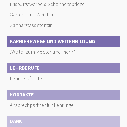
Friseurgewerbe & Schönheitspflege
Garten- und Weinbau
Zahnarztassistent:in
KARRIEREWEGE UND WEITERBILDUNG
„Weiter zum Meister und mehr“
LEHRBERUFE
Lehrberufsliste
KONTAKTE
Ansprechpartner für Lehrlinge
DANK