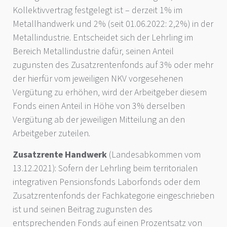
Kollektivvertrag festgelegt ist – derzeit 1% im
Metallhandwerk und 2% (seit 01.06.2022: 2,2%) in der
Metallindustrie. Entscheidet sich der Lehrling im
Bereich Metallindustrie dafür, seinen Anteil
zugunsten des Zusatzrentenfonds auf 3% oder mehr
der hierfür vom jeweiligen NKV vorgesehenen
Vergütung zu erhöhen, wird der Arbeitgeber diesem
Fonds einen Anteil in Höhe von 3% derselben
Vergütung ab der jeweiligen Mitteilung an den
Arbeitgeber zuteilen.
Zusatzrente Handwerk
(Landesabkommen vom
13.12.2021): Sofern der Lehrling beim territorialen
integrativen Pensionsfonds Laborfonds oder dem
Zusatzrentenfonds der Fachkategorie eingeschrieben
ist und seinen Beitrag zugunsten des
entsprechenden Fonds auf einen Prozentsatz von