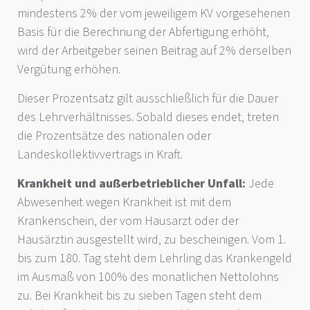
mindestens 2% der vom jeweiligem KV vorgesehenen
Basis für die Berechnung der Abfertigung erhöht,
wird der Arbeitgeber seinen Beitrag auf 2% derselben
Vergütung erhöhen.
Dieser Prozentsatz gilt ausschließlich für die Dauer
des Lehrverhältnisses. Sobald dieses endet, treten
die Prozentsätze des nationalen oder
Landeskollektivvertrags in Kraft.
Krankheit und außerbetrieblicher Unfall:
Jede
Abwesenheit wegen Krankheit ist mit dem
Krankenschein, der vom Hausarzt oder der
Hausärztin ausgestellt wird, zu bescheinigen. Vom 1.
bis zum 180. Tag steht dem Lehrling das Krankengeld
im Ausmaß von 100% des monatlichen Nettolohns
zu. Bei Krankheit bis zu sieben Tagen steht dem