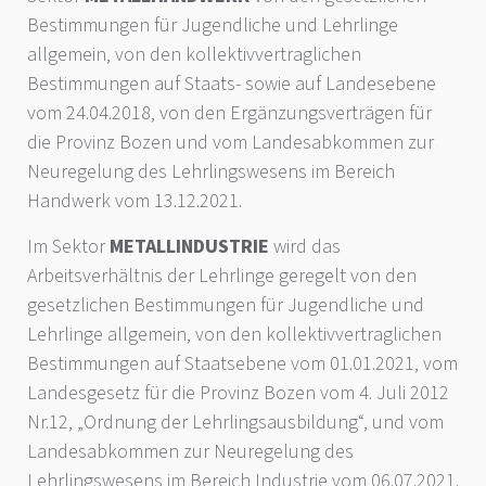
Bestimmungen für Jugendliche und Lehrlinge
allgemein, von den kollektivvertraglichen
Bestimmungen auf Staats- sowie auf Landesebene
vom 24.04.2018, von den Ergänzungsverträgen für
die Provinz Bozen und vom Landesabkommen zur
Neuregelung des Lehrlingswesens im Bereich
Handwerk vom 13.12.2021.
Im Sektor
METALLINDUSTRIE
wird das
Arbeitsverhältnis der Lehrlinge geregelt von den
gesetzlichen Bestimmungen für Jugendliche und
Lehrlinge allgemein, von den kollektivvertraglichen
Bestimmungen auf Staatsebene vom 01.01.2021, vom
Landesgesetz für die Provinz Bozen vom 4. Juli 2012
Nr.12, „Ordnung der Lehrlingsausbildung“, und vom
Landesabkommen zur Neuregelung des
Lehrlingswesens im Bereich Industrie vom 06.07.2021.