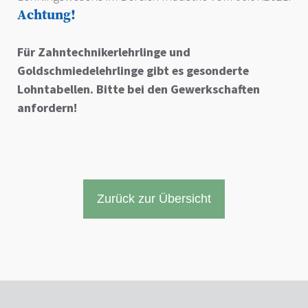
Achtung!
Für Zahntechnikerlehrlinge und
Goldschmiedelehrlinge gibt es gesonderte
Lohntabellen. Bitte bei den Gewerkschaften
anfordern!
Zurück zur Übersicht