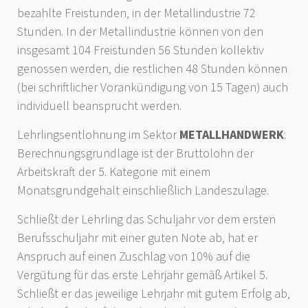
bezahlte Freistunden, in der Metallindustrie 72
Stunden. In der Metallindustrie können von den
insgesamt 104 Freistunden 56 Stunden kollektiv
genossen werden, die restlichen 48 Stunden können
(bei schriftlicher Vorankündigung von 15 Tagen) auch
individuell beansprucht werden.
Lehrlingsentlohnung im Sektor
METALLHANDWERK
:
Berechnungsgrundlage ist der Bruttolohn der
Arbeitskraft der 5. Kategorie mit einem
Monatsgrundgehalt einschließlich Landeszulage.
Schließt der Lehrling das Schuljahr vor dem ersten
Berufsschuljahr mit einer guten Note ab, hat er
Anspruch auf einen Zuschlag von 10% auf die
Vergütung für das erste Lehrjahr gemäß Artikel 5.
Schließt er das jeweilige Lehrjahr mit gutem Erfolg ab,