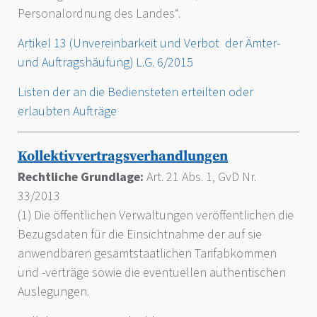
Personalordnung des Landes“.
Artikel 13 (Unvereinbarkeit und Verbot der Ämter-
und Auftragshäufung) L.G. 6/2015
Listen der an die Bediensteten erteilten oder
erlaubten Aufträge
Kollektivvertragsverhandlungen
Rechtliche Grundlage:
Art. 21 Abs. 1, GvD Nr.
33/2013
(1) Die öffentlichen Verwaltungen veröffentlichen die
Bezugsdaten für die Einsichtnahme der auf sie
anwendbaren gesamtstaatlichen Tarifabkommen
und -verträge sowie die eventuellen authentischen
Auslegungen.