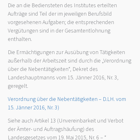
Die an die Bediensteten des Institutes erteilten
Aufträge sind Teil der im jeweiligen Berufsbild
vorgesehenen Aufgaben; die entsprechenden
Vergütungen sind in der Gesamtentlohnung
enthalten.
Die Ermächtigungen zur Ausübung von Tätigkeiten
außerhalb der Arbeitszeit sind durch die „Verordnung
über die Nebentätigkeiten“, Dekret des
Landeshauptmanns vom 15. Jänner 2016, Nr. 3,
geregelt.
Verordnung über die Nebentätigkeiten – D.LH. vom
15. Jänner 2016, Nr. 3)
Siehe auch Artikel 13 (Unvereinbarkeit und Verbot
der Ämter- und Auftragshäufung) des
Landesgesetzes vom 19. Mai 2015, Nr. 6 – “