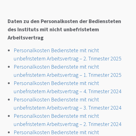
Daten zu den Personalkosten der Bediensteten
des Instituts mit nicht unbefristetem
Arbeitsvertrag
Personalkosten Bedienstete mit nicht
unbefristetem Arbeitsvertrag – 2. Trimester 2025
Personalkosten Bedienstete mit nicht
unbefristetem Arbeitsvertrag – 1. Trimester 2025
Personalkosten Bedienstete mit nicht
unbefristetem Arbeitsvertrag – 4. Trimester 2024
Personalkosten Bedienstete mit nicht
unbefristetem Arbeitsvertrag – 3. Trimester 2024
Personalkosten Bedienstete mit nicht
unbefristetem Arbeitsvertrag – 2. Trimester 2024
Personalkosten Bedienstete mit nicht