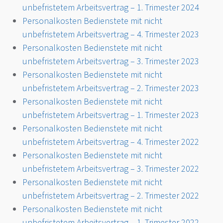
unbefristetem Arbeitsvertrag – 1. Trimester 2024
Personalkosten Bedienstete mit nicht
unbefristetem Arbeitsvertrag – 4. Trimester 2023
Personalkosten Bedienstete mit nicht
unbefristetem Arbeitsvertrag – 3. Trimester 2023
Pers
onalkosten Bedienstete mit nicht
unbefristetem Arbeitsvertrag – 2. Trimester 2023
Personalkosten Bedienstete mit nicht
unbefristetem Arbeitsvertrag – 1. Trimester 2023
Personalkosten Bedienstete mit nicht
unbefristetem Arbeitsvertrag – 4. Trimester 2022
Personalkosten Bedienstete mit nicht
unbefristetem Arbeitsvertrag – 3. Trimester 2022
Personalkosten Bedienstete mit nicht
unbefristetem Arbeitsvertrag – 2. Trimester 2022
Personalkosten Bedienstete mit nicht
unbefristetem Arbeitsvertrag – 1. Trimester 2022