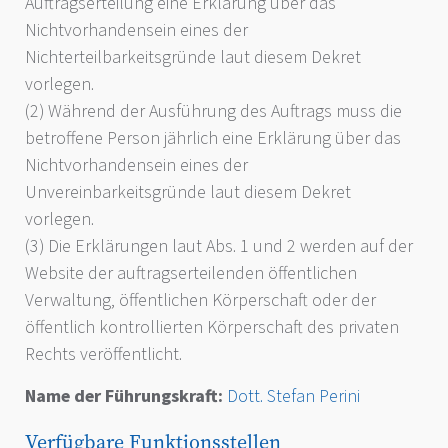
Auftragserteilung eine Erklärung über das
Nichtvorhandensein eines der
Nichterteilbarkeitsgründe laut diesem Dekret
vorlegen.
(2) Während der Ausführung des Auftrags muss die
betroffene Person jährlich eine Erklärung über das
Nichtvorhandensein eines der
Unvereinbarkeitsgründe laut diesem Dekret
vorlegen.
(3) Die Erklärungen laut Abs. 1 und 2 werden auf der
Website der auftragserteilenden öffentlichen
Verwaltung, öffentlichen Körperschaft oder der
öffentlich kontrollierten Körperschaft des privaten
Rechts veröffentlicht.
Name der Führungskraft:
Dott. Stefan Perini
Verfügbare Funktionsstellen