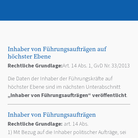
Inhaber von Führungsaufträgen auf
höchster Ebene
Rechtliche Grundlage:
Art. 14 Abs. 1, GvD Nr. 33/2013
Die Daten der Inhaber der Führungskräfte auf
höchster Ebene sind im nächsten Unterabschnitt
„Inhaber von Führungsaufträgen“ veröffentlicht
.
Inhaber von Führungsaufträgen
Rechtliche Grundlage:
art. 14 Abs.
1) Mit Bezug auf die Inhaber politischer Aufträge, sei