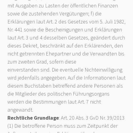
mit Ausgaben zu Lasten der öffentlichen Finanzen
sowie die zustehenden Vergütungen; f) die
Erklärungen laut Art. 2 des Gesetzes vom 5. Juli 1982,
Nr. 441 sowie die Bescheinigungen und Erklärungen
laut Art. 3 und 4 desselben Gesetzes, geändert durch
dieses Dekret, beschränkt auf den Erklärenden, den
nicht getrennten Ehepartner und die Verwandten bis
zum zweiten Grad, sofern diese
einverstanden sind. Die eventuelle Nichteinwilligung
wird jedenfalls angegeben. Auf die Informationen laut
diesem Buchstaben betreffend andere Personen als
die Mitglieder des politischen Führungsorgans
werden die Bestimmungen laut Art. 7 nicht
angewandt.
Rechtliche Grundlage
: Art. 20 Abs. 3 GvD Nr. 39/2013
(1) Die betroffene Person muss zum Zeitpunkt der