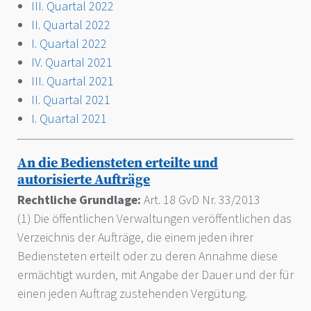
III. Quartal 2022
II. Quartal 2022
I. Quartal 2022
IV. Quartal 2021
III. Quartal 2021
II. Quartal 2021
I. Quartal 2021
An die Bediensteten erteilte und
autorisierte Aufträge
Rechtliche Grundlage:
Art. 18 GvD Nr. 33/2013
(1) Die öffentlichen Verwaltungen veröffentlichen das
Verzeichnis der Aufträge, die einem jeden ihrer
Bediensteten erteilt oder zu deren Annahme diese
ermächtigt wurden, mit Angabe der Dauer und der für
einen jeden Auftrag zustehenden Vergütung.