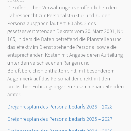
Die öffentlichen Verwaltungen veröffentlichen den
Jahresbericht zur Personalstruktur und zu den
Personalausgaben laut Art. 60 Abs. 2 des
gesetzesvertretenden Dekrets vom 30. März 2001, Nr.
165, in dem die Daten betreffend die Planstellen und
das effektiv im Dienst stehende Personal sowie die
entsprechenden Kosten mit Angabe deren Aufteilung
unter den verschiedenen Rängen und
Berufsbereichen enthalten sind, mit besonderem
Augenmerk auf das Personal der direkt mit den
politischen Führungsorganen zusammenarbeitenden
Ämter.
Dreijahresplan des Personalbedarfs 2026 – 2028
Dreijahresplan des Personalbedarfs 2025 – 2027