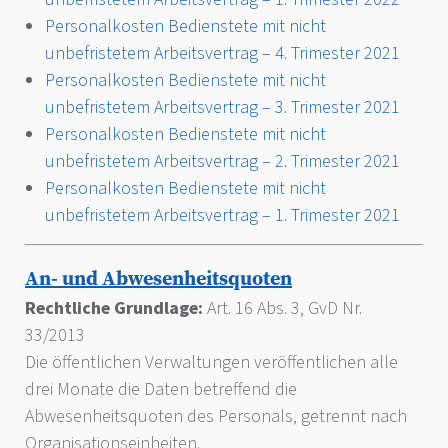
Personalkosten Bedienstete mit nicht
unbefristetem Arbeitsvertrag – 4. Trimester 2021
Personalkosten Bedienstete mit nicht
unbefristetem Arbeitsvertrag – 3. Trimester 2021
Personalkosten Bedienstete mit nicht
unbefristetem Arbeitsvertrag – 2. Trimester 2021
Personalkosten Bedienstete mit nicht
unbefristetem Arbeitsvertrag – 1. Trimester 2021
An- und Abwesenheitsquoten
Rechtliche Grundlage:
Art. 16 Abs. 3, GvD Nr.
33/2013
Die öffentlichen Verwaltungen veröffentlichen alle
drei Monate die Daten betreffend die
Abwesenheitsquoten des Personals, getrennt nach
Organisationseinheiten.