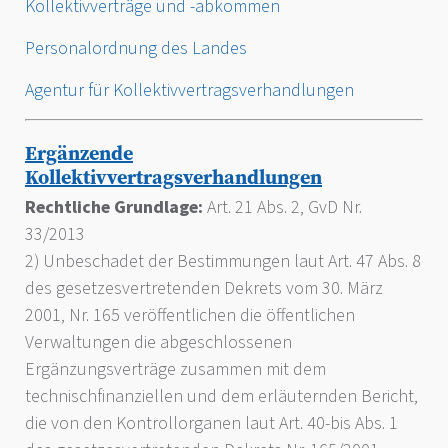
Kollektivverträge und -abkommen
Personalordnung des Landes
Agentur für Kollektivvertragsverhandlungen
Ergänzende
Kollektivvertragsverhandlungen
Rechtliche Grundlage:
Art. 21 Abs. 2, GvD Nr.
33/2013
2) Unbeschadet der Bestimmungen laut Art. 47 Abs. 8
des gesetzesvertretenden Dekrets vom 30. März
2001, Nr. 165 veröffentlichen die öffentlichen
Verwaltungen die abgeschlossenen
Ergänzungsverträge zusammen mit dem
technischfinanziellen und dem erläuternden Bericht,
die von den Kontrollorganen laut Art. 40-bis Abs. 1