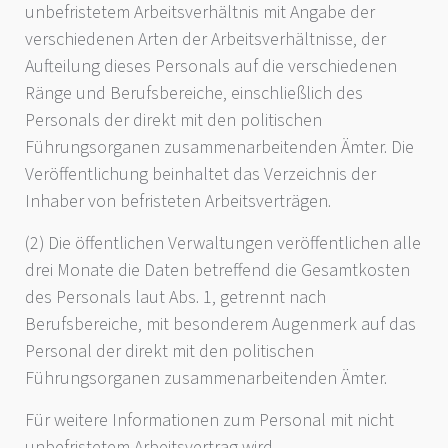
unbefristetem Arbeitsverhältnis mit Angabe der
verschiedenen Arten der Arbeitsverhältnisse, der
Aufteilung dieses Personals auf die verschiedenen
Ränge und Berufsbereiche, einschließlich des
Personals der direkt mit den politischen
Führungsorganen zusammenarbeitenden Ämter. Die
Veröffentlichung beinhaltet das Verzeichnis der
Inhaber von befristeten Arbeitsverträgen.
(2) Die öffentlichen Verwaltungen veröffentlichen alle
drei Monate die Daten betreffend die Gesamtkosten
des Personals laut Abs. 1, getrennt nach
Berufsbereiche, mit besonderem Augenmerk auf das
Personal der direkt mit den politischen
Führungsorganen zusammenarbeitenden Ämter.
Für weitere Informationen zum Personal mit nicht
unbefristetem Arbeitsvertrag wird