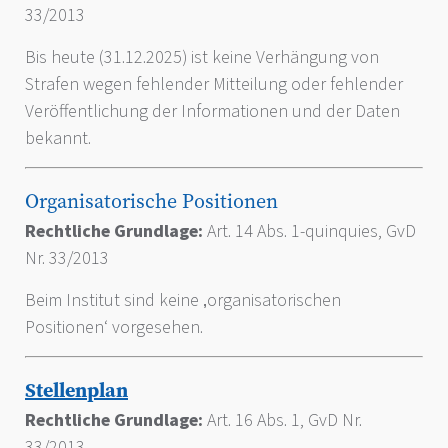
33/2013
Bis heute (31.12.2025) ist keine Verhängung von
Strafen wegen fehlender Mitteilung oder fehlender
Veröffentlichung der Informationen und der Daten
bekannt.
Organisatorische Positionen
Rechtliche Grundlage:
Art. 14 Abs. 1-quinquies, GvD
Nr. 33/2013
Beim Institut sind keine ‚organisatorischen
Positionen‘ vorgesehen.
Stellenplan
Rechtliche Grundlage:
Art. 16 Abs. 1, GvD Nr.
33/2013