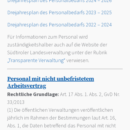
Dreijahresplan des Personalbedarfs 2024 – 2026
Dreijahresplan des Personalbedarfs 2023 – 2025
Dreijahresplan des Personalbedarfs 2022 – 2024
Für Informationen zum Personal wird
zuständigkeitshalber auch auf die Website der
Südtiroler Landesverwaltung unter der Rubrik
„Transparente Verwaltung“
verwiesen.
Personal mit nicht unbefristetem
Arbeitsvertrag
Rechtliche Grundlage:
Art. 17 Abs. 1. Abs. 2, GvD Nr.
33/2013
(1) Die öffentlichen Verwaltungen veröffentlichen
jährlich im Rahmen der Bestimmungen laut Art. 16,
Abs. 1, die Daten betreffend das Personal mit nicht