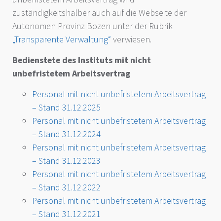
zuständigkeitshalber auch auf die Webseite der
Autonomen Provinz Bozen unter der Rubrik
„Transparente Verwaltung“
verwiesen.
Bedienstete des Instituts mit nicht
unbefristetem Arbeitsvertrag
Personal mit nicht unbefristetem Arbeitsvertrag
– Stand 31.12.2025
Personal mit nicht unbefristetem Arbeitsvertrag
– Stand 31.12.2024
Personal mit nicht unbefristetem Arbeitsvertrag
– Stand 31.12.2023
Personal mit nicht unbefristetem Arbeitsvertrag
– Stand 31.12.2022
Personal mit nicht unbefristetem Arbeitsvertrag
– Stand 31.12.2021