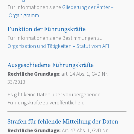
Für Informationen siehe
Gliederung der Ämter –
Organigramm
Funktion der Führungskräfte
Für Informationen siehe Bestimmungen zu
Organisation und Tätigkeiten – Statut vom AFI
Ausgeschiedene Führungskräfte
Rechtliche Grundlage
: art. 14 Abs. 1, GvD Nr.
33/2013
Es gibt keine Daten über vorübergehende
Führungskräfte zu veröffentlichen.
Strafen für fehlende Mitteilung der Daten
Rechtliche Grundlage:
Art. 47 Abs. 1, GvD Nr.