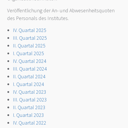
Veröffentlichung der An- und Abwesenheitsquoten
des Personals des Institutes.
IV. Quartal 2025
III. Quartal 2025
II. Quartal 2025
I. Quartal 2025
IV. Quartal 2024
III. Quartal 2024
II. Quartal 2024
I. Quartal 2024
IV. Quartal 2023
III. Quartal 2023
II. Quartal 2023
I. Quartal 2023
IV. Quartal 2022