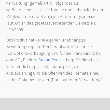
Verwaltung“ gemäß Art. 9 Folgendes zu
veröffentlichen: … c) die Namen und Lebensläufe der
Mitglieder der unabhängigen Bewertungsgremien
laut Art. 14 des gesetzesvertretenden Dekrets Nr.
150/2009.
Das Institut hat keine eigenen unabhängige
Bewertungsorgane. Der Verantwortliche für die
Korruptionsvorbeugung und für die Transparenz bei
dem AFI, Direktor
Stefan Perini
, überprüft direkt die
Veröffentlichung, die Vollständigkeit, die
Aktualisierung und die Offenheit des Formats eines
Jeden Dokumentes der „Transparenten Verwaltung“.